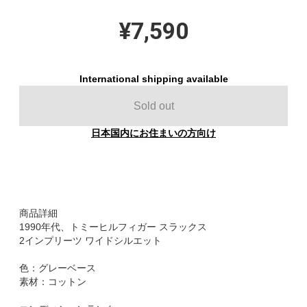
¥7,590
International shipping available
Sold out
日本国内にお住まいの方向け
商品詳細
1990年代、トミーヒルフィガー スラックス
2インプリーツ ワイドシルエット
色：グレーベース
素材：コットン