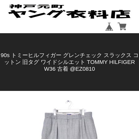
90s トミーヒルフィガー グレンチェック スラックス コ
ットン 旧タグ ワイドシルエット TOMMY HILFIGER
W36 古着 @EZ0810