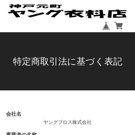
特定商取引法に基づく表記
会社名
ヤングブロス株式会社
事業者の名称