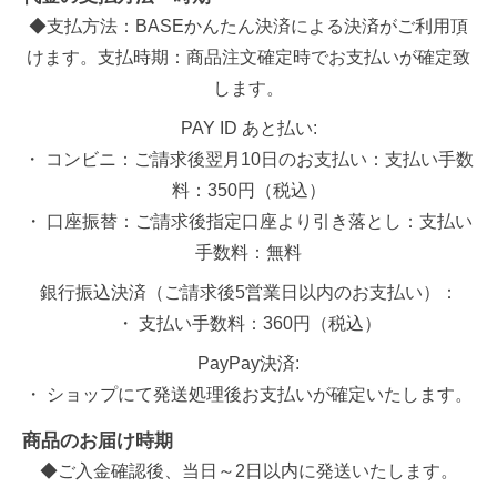
◆支払方法：BASEかんたん決済による決済がご利用頂
けます。支払時期：商品注文確定時でお支払いが確定致
します。
PAY ID あと払い:
・ コンビニ：ご請求後翌月10日のお支払い：支払い手数
料：350円（税込）
・ 口座振替：ご請求後指定口座より引き落とし：支払い
手数料：無料
銀行振込決済（ご請求後5営業日以内のお支払い）：
・ 支払い手数料：360円（税込）
PayPay決済:
・ ショップにて発送処理後お支払いが確定いたします。
商品のお届け時期
◆ご入金確認後、当日～2日以内に発送いたします。