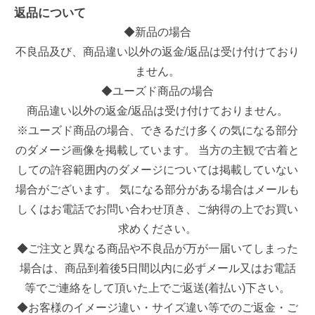
返品について
◆新品の場合
不良品及び、商品違い以外の返金/返品は受け付けており
ません。
◆ユーズド商品の場合
商品違い以外の返金/返品は受け付けておりません。
※ユーズド商品の場合、できるだけ多くの気になる部分
のダメージ画像を掲載しています。 当方の主観で古着と
しての許容範囲内のダメージについては掲載していない
場合がございます。 気になる部分がある場合はメールも
しくはお電話でお問い合わせ頂き、ご納得の上でお買い
求めください。
◆ご注文と異なる商品や不良品が万が一届いてしまった
場合は、商品到着後5日間以内に必ずメール又はお電話
等でご連絡をして頂いた上でご返送(着払い)下さい。
◆お客様のイメージ違い・サイズ違い等でのご返金・ご