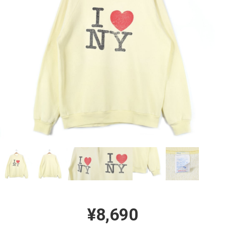
¥8,690