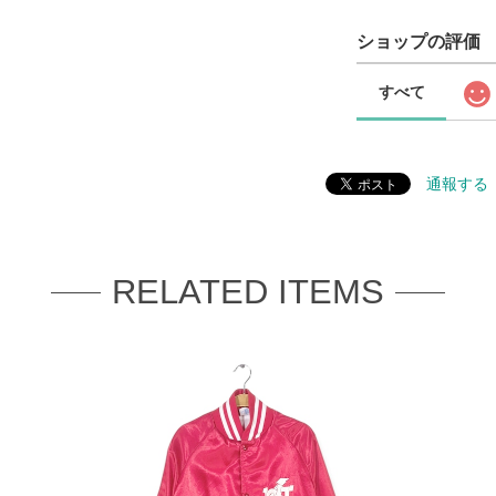
ショップの評価
すべて
通報する
RELATED ITEMS