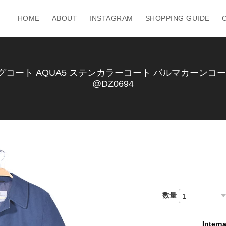
HOME
ABOUT
INSTAGRAM
SHOPPING GUIDE
ート AQUA5 ステンカラーコート バルマカーンコート 
@DZ0694
数量
Interna