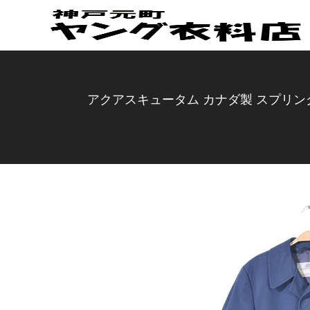
アクアスキュータム カナダ製 スプリングコ