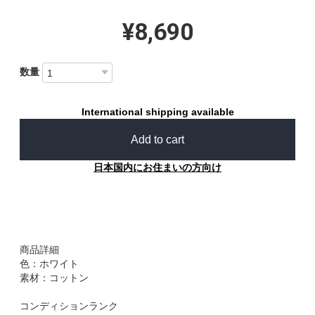
¥8,690
数量
International shipping available
Add to cart
日本国内にお住まいの方向け
商品詳細
色：ホワイト
素材：コットン
コンディションランク