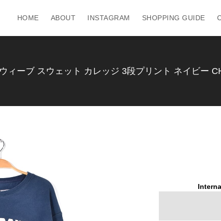
HOME
ABOUT
INSTAGRAM
SHOPPING GUIDE
ィーブ スウェット カレッジ 3段プリント ネイビー CHAM
Interna