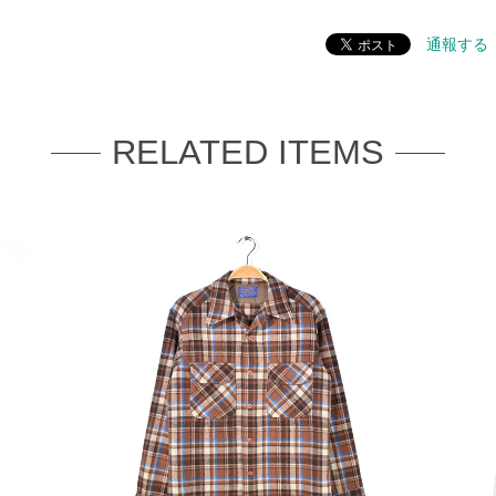
通報する
RELATED ITEMS