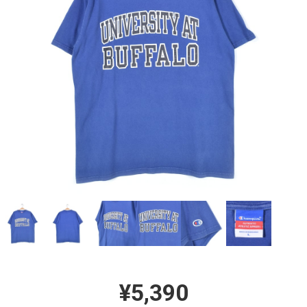
¥5,390