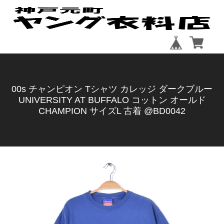
00s チャンピオン Tシャツ カレッジ ダークブルー
UNIVERSITY AT BUFFALO コットン オールド
CHAMPION サイズL 古着 @BD0042