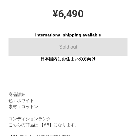
¥6,490
International shipping available
Sold out
日本国内にお住まいの方向け
商品詳細
色：ホワイト
素材：コットン
コンディションランク
こちらの商品は 【AB】になります。