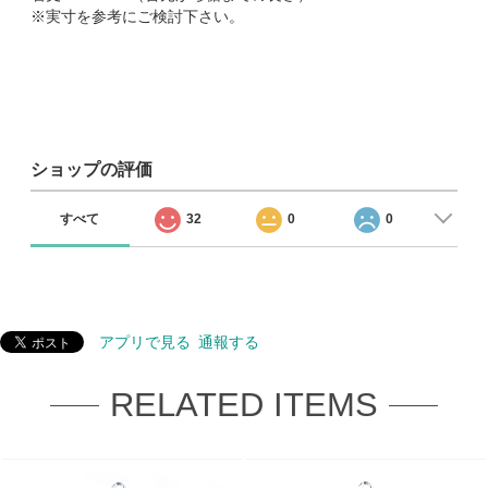
※実寸を参考にご検討下さい。
ショップの評価
すべて
32
0
0
アプリで見る
通報する
RELATED ITEMS