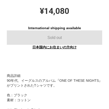
¥14,080
International shipping available
Sold out
日本国内にお住まいの方向け
商品詳細
90年代、イーグルスのアルバム『ONE OF THESE NIGHTS』
がプリントされたTシャツです。
色：ブラック
素材：コットン