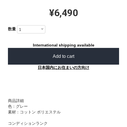
¥6,490
数量
International shipping available
Add to cart
日本国内にお住まいの方向け
商品詳細
色：グレー
素材：コットン ポリエステル
コンディションランク