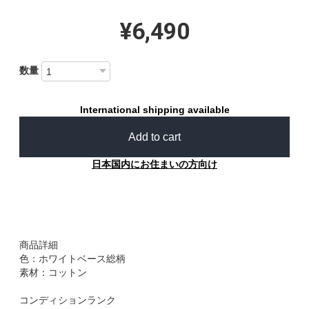
¥6,490
数量
International shipping available
Add to cart
日本国内にお住まいの方向け
商品詳細
色：ホワイトベース総柄
素材：コットン
コンディションランク