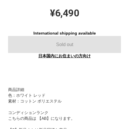
¥6,490
International shipping available
Sold out
日本国内にお住まいの方向け
商品詳細
色：ホワイト レッド
素材：コットン ポリエステル
コンディションランク
こちらの商品は 【AB】になります。