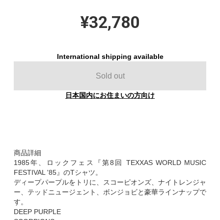
¥32,780
International shipping available
Sold out
日本国内にお住まいの方向け
商品詳細
1985年、ロックフェス『第8回 TEXXAS WORLD MUSIC
FESTIVAL '85』のTシャツ。
ディープパープルをトリに、スコーピオンズ、ナイトレンジャ
ー、テッドニュージェント、ボンジョビと豪華ラインナップで
す。
DEEP PURPLE