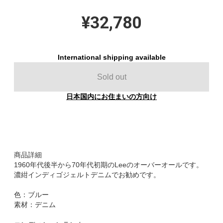
¥32,780
International shipping available
Sold out
日本国内にお住まいの方向け
商品詳細
1960年代後半から70年代初期のLeeのオーバーオールです。
濃紺インディゴジェルトデニムでお勧めです。
色：ブルー
素材：デニム