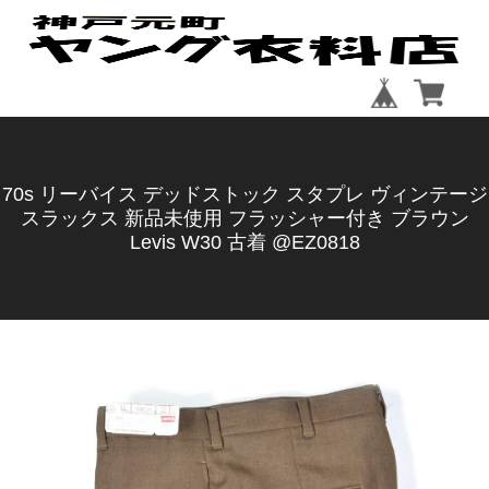
70s リーバイス デッドストック スタプレ ヴィンテージ
スラックス 新品未使用 フラッシャー付き ブラウン
Levis W30 古着 @EZ0818