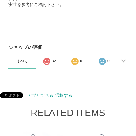
実寸を参考にご検討下さい。
ショップの評価
すべて
32
0
0
アプリで見る
通報する
RELATED ITEMS