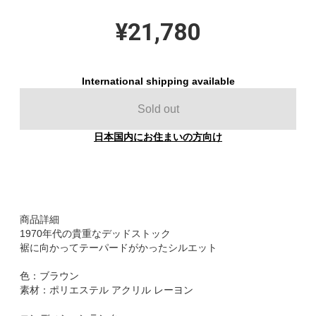
¥21,780
International shipping available
Sold out
日本国内にお住まいの方向け
商品詳細
1970年代の貴重なデッドストック
裾に向かってテーパードがかったシルエット
色：ブラウン
素材：ポリエステル アクリル レーヨン