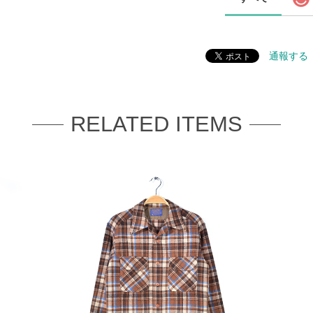
通報する
RELATED ITEMS