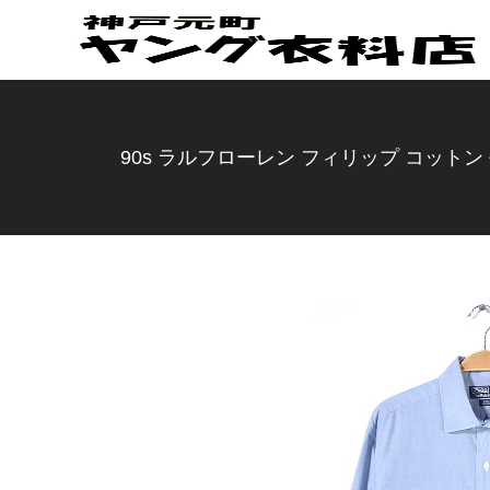
90s ラルフローレン フィリップ コットン 