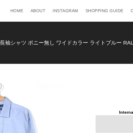
HOME
ABOUT
INSTAGRAM
SHOPPING GUIDE
長袖シャツ ポニー無し ワイドカラー ライトブルー RALPH 
Interna