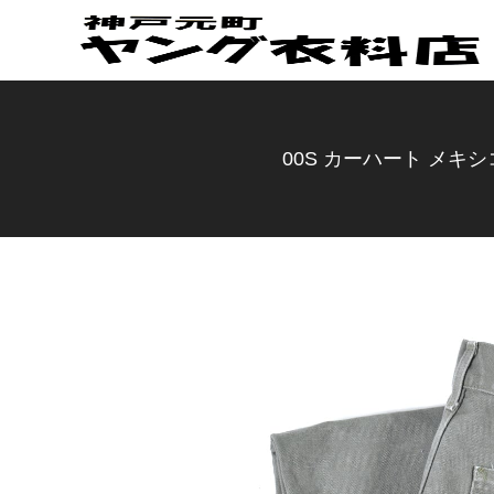
00S カーハート メキシ