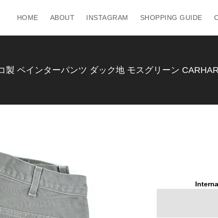
HOME
ABOUT
INSTAGRAM
SHOPPING GUIDE
コ製 ペインターパンツ ダック地 モスグリーン CARHARTT 
Interna