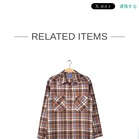
通報する
RELATED ITEMS