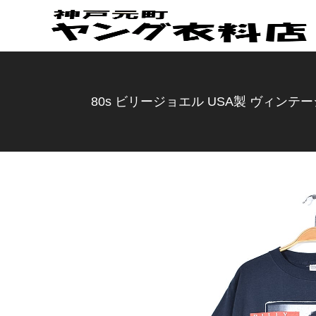
80s ビリージョエル USA製 ヴィンテージ