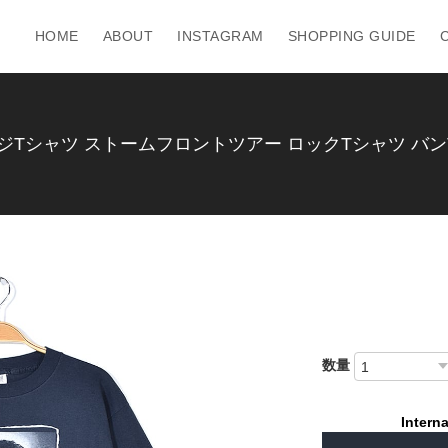
HOME
ABOUT
INSTAGRAM
SHOPPING GUIDE
Tシャツ ストームフロントツアー ロックTシャツ バンT BIL
数量
Interna