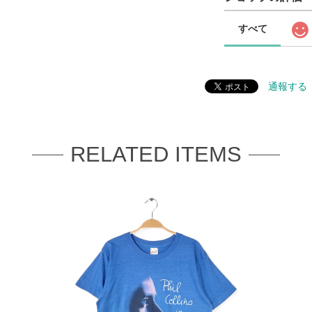
すべて
通報する
RELATED ITEMS