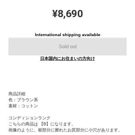
¥8,690
International shipping available
Sold out
日本国内にお住まいの方向け
商品詳細
色：ブラウン系
素材：コットン
コンディションランク
こちらの商品は 【B】になります。
画像のように、裾部分に擦れたお尻部分に小穴があります。