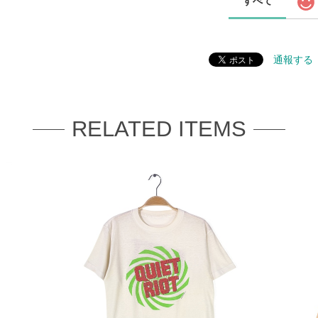
すべて
通報する
RELATED ITEMS