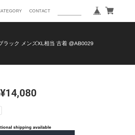
CATEGORY
CONTACT
 ブラック メンズXL相当 古着 @AB0029
¥14,080
tional shipping available