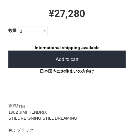
¥27,280
数量
International shipping available
Add to cart
日本国内にお住まいの方向け
商品詳細
1982 JIMI HENDRIX
STILL REIGNING,STILL DREAMING
色：ブラック