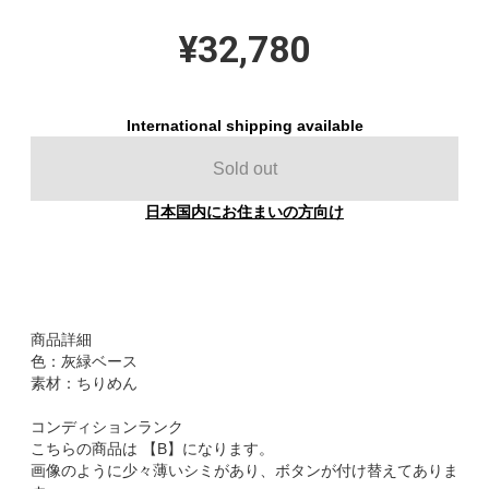
¥32,780
International shipping available
Sold out
日本国内にお住まいの方向け
商品詳細
色：灰緑ベース
素材：ちりめん
コンディションランク
こちらの商品は 【B】になります。
画像のように少々薄いシミがあり、ボタンが付け替えてありま