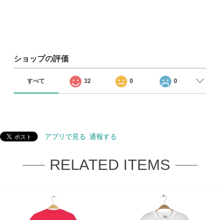
ショップの評価
すべて
32
0
0
アプリで見る
通報する
RELATED ITEMS