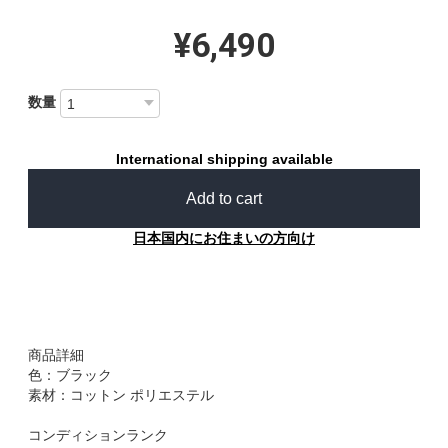
¥6,490
数量
International shipping available
Add to cart
日本国内にお住まいの方向け
商品詳細
色：ブラック
素材：コットン ポリエステル
コンディションランク