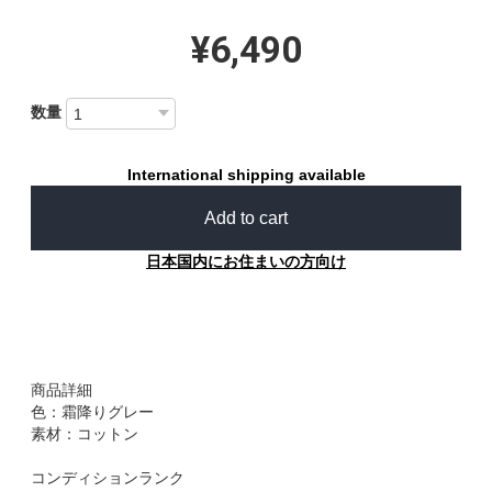
¥6,490
数量
International shipping available
Add to cart
日本国内にお住まいの方向け
商品詳細
色：霜降りグレー
素材：コットン
コンディションランク