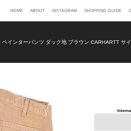
HOME
ABOUT
INSTAGRAM
SHOPPING GUIDE
ペインターパンツ ダック地 ブラウン CARHARTT サイズW
Interna