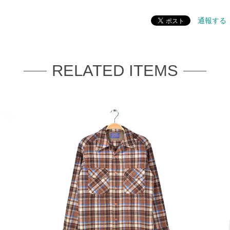
通報する
RELATED ITEMS