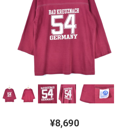
¥8,690