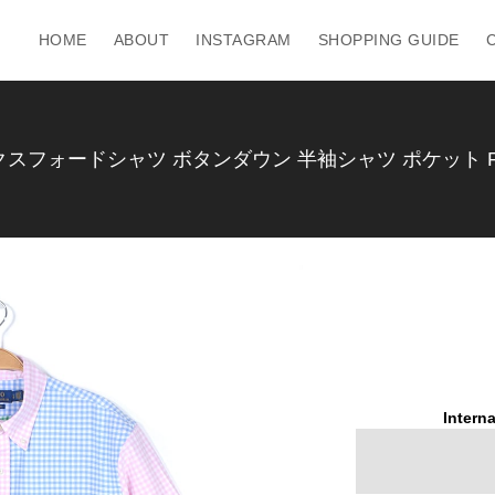
HOME
ABOUT
INSTAGRAM
SHOPPING GUIDE
ォードシャツ ボタンダウン 半袖シャツ ポケット RALPH
Interna