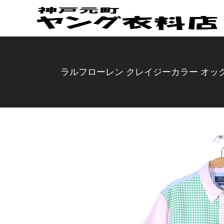
ラルフローレン クレイジーカラー オックスフ