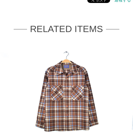
通報する
RELATED ITEMS