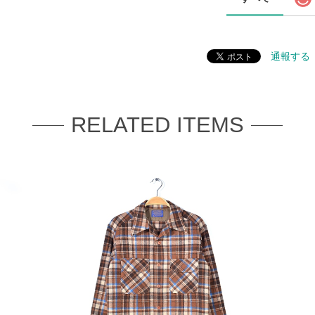
通報する
RELATED ITEMS