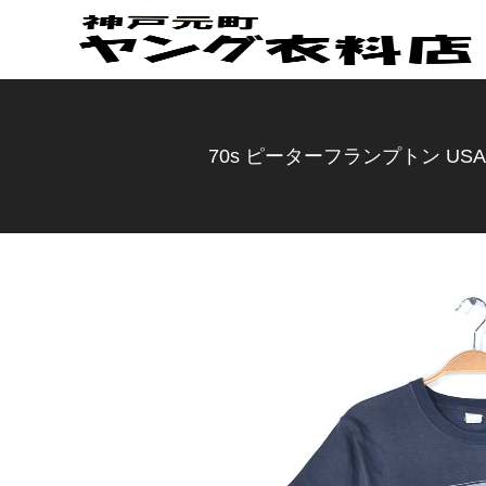
70s ピーターフランプトン USA