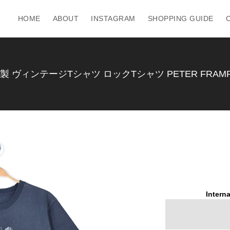
HOME
ABOUT
INSTAGRAM
SHOPPING GUIDE
製 ヴィンテージTシャツ ロックTシャツ PETER FRAMPT
Interna