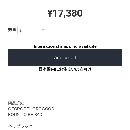
¥17,380
数量
International shipping available
Add to cart
日本国内にお住まいの方向け
商品詳細
GEORGE THOROGOOD
BORN TO BE BAD
色：ブラック