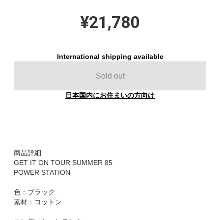
¥21,780
International shipping available
Sold out
日本国内にお住まいの方向け
商品詳細
GET IT ON TOUR SUMMER 85
POWER STATION
色：ブラック
素材：コットン