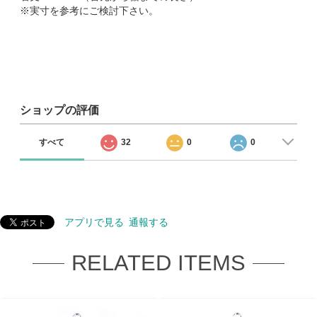
※実寸を参考にご検討下さい。
ショップの評価
すべて
32
0
0
アプリで見る
通報する
RELATED ITEMS