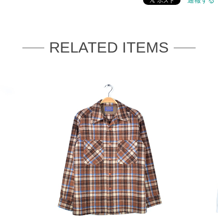
通報する
RELATED ITEMS