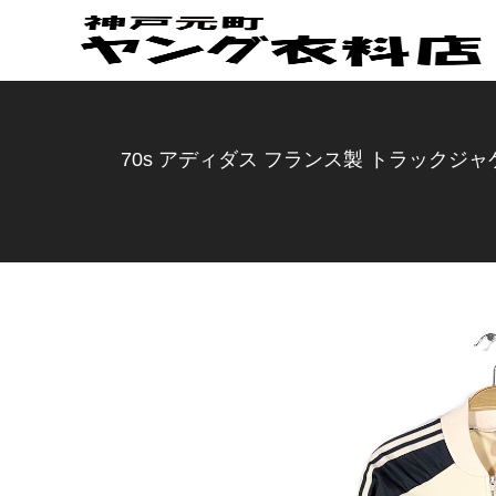
70s アディダス フランス製 トラックジャケッ