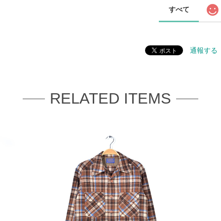
すべて
通報する
RELATED ITEMS