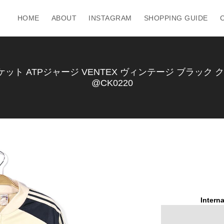
HOME
ABOUT
INSTAGRAM
SHOPPING GUIDE
ト ATPジャージ VENTEX ヴィンテージ ブラック クリ
@CK0220
Interna