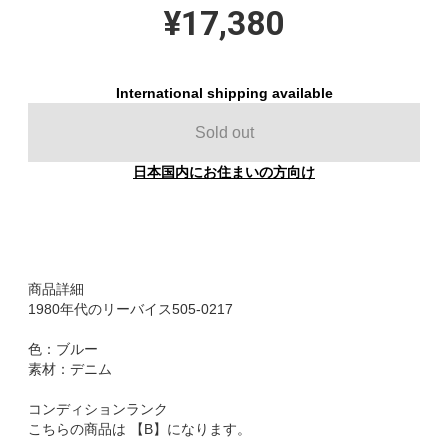
¥17,380
International shipping available
Sold out
日本国内にお住まいの方向け
商品詳細
1980年代のリーバイス505-0217
色：ブルー
素材：デニム
コンディションランク
こちらの商品は 【B】になります。