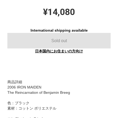
¥14,080
International shipping available
Sold out
日本国内にお住まいの方向け
商品詳細
2006 IRON MAIDEN
The Reincarnation of Benjamin Breeg
色：ブラック
素材：コットン ポリエステル