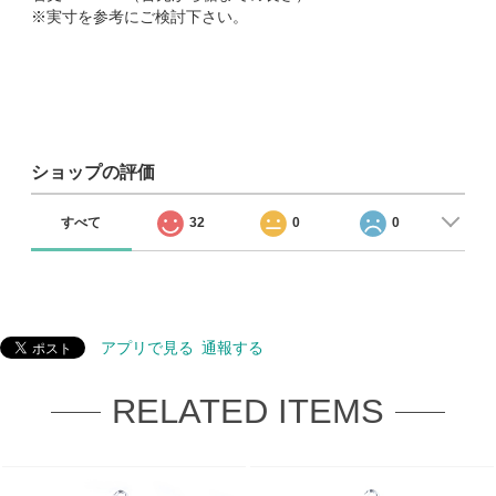
※実寸を参考にご検討下さい。
ショップの評価
すべて
32
0
0
アプリで見る
通報する
RELATED ITEMS