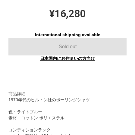
¥16,280
International shipping available
Sold out
日本国内にお住まいの方向け
商品詳細
1970年代のヒルトン社のボーリングシャツ
色：ライトブルー
素材：コットン ポリエステル
コンディションランク