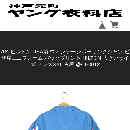
70s ヒルトン USA製 ヴィンテージボーリングシャツ ピ
ザ屋ユニフォーム バックプリント HILTON 大きいサイ
ズ メンズXXL 古着 @CE0012