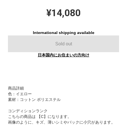
¥14,080
International shipping available
Sold out
日本国内にお住まいの方向け
商品詳細
色：イエロー
素材：コットン ポリエステル
コンディションランク
こちらの商品は 【C】になります。
画像のように、キズ、薄いシミやバックに小穴があります。