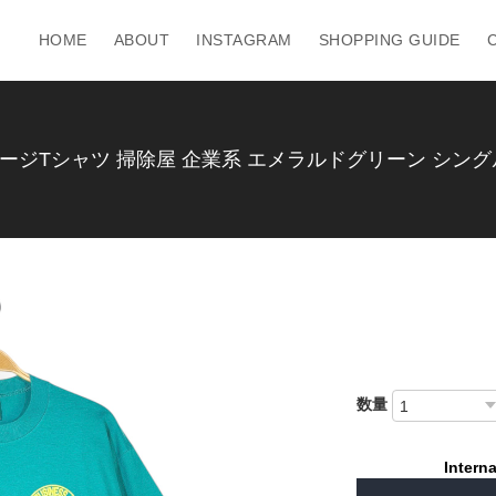
HOME
ABOUT
INSTAGRAM
SHOPPING GUIDE
テージTシャツ 掃除屋 企業系 エメラルドグリーン シングル
数量
Interna