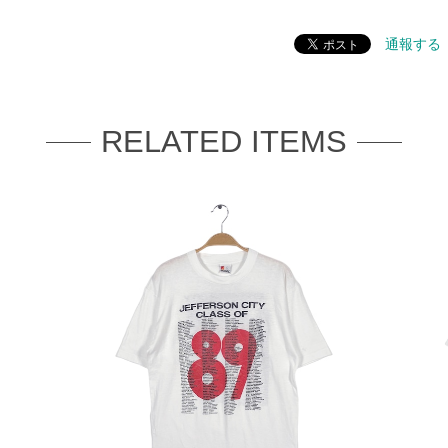
通報する
RELATED ITEMS