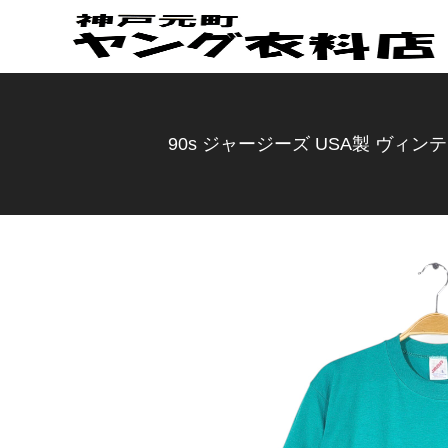
90s ジャージーズ USA製 ヴィン