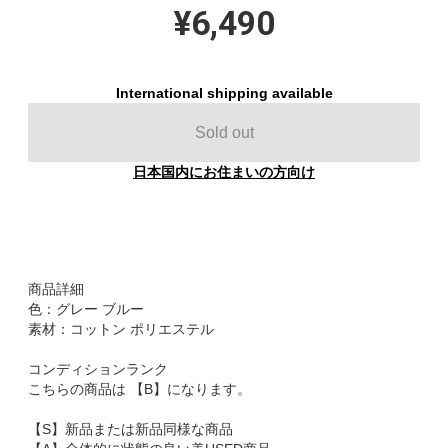
¥6,490
International shipping available
Sold out
日本国内にお住まいの方向け
商品詳細
色：グレー ブルー
素材：コットン ポリエステル
コンディションランク
こちらの商品は 【B】になります。
【S】新品または新品同様な商品