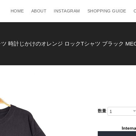
HOME
ABOUT
INSTAGRAM
SHOPPING GUIDE
ツ 時計じかけのオレンジ ロックTシャツ ブラック MEGAD
数量
Interna