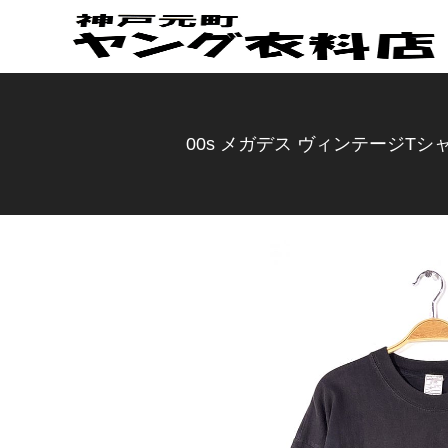
00s メガデス ヴィンテージTシャ