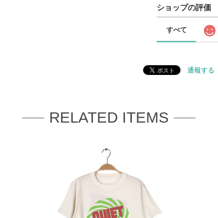
ショップの評価
すべて
通報する
RELATED ITEMS