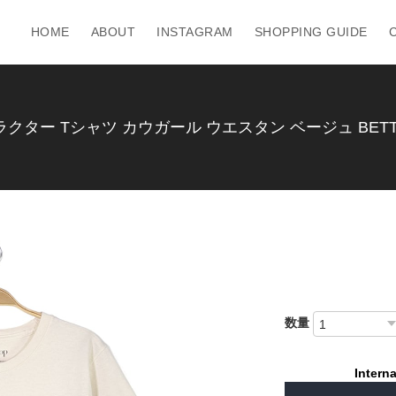
HOME
ABOUT
INSTAGRAM
SHOPPING GUIDE
ター Tシャツ カウガール ウエスタン ベージュ BETTY B
数量
Interna