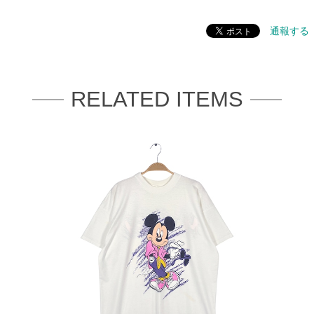
通報する
RELATED ITEMS