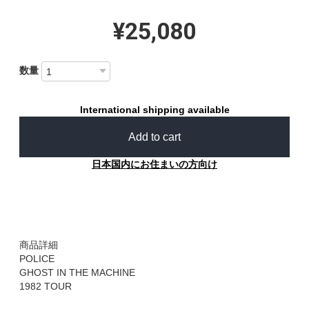
¥25,080
数量
International shipping available
Add to cart
日本国内にお住まいの方向け
商品詳細
POLICE
GHOST IN THE MACHINE
1982 TOUR