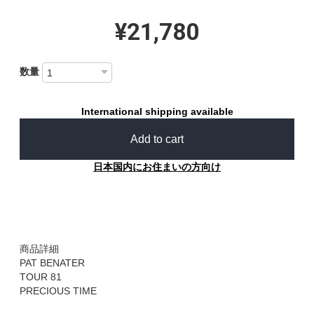
¥21,780
数量
International shipping available
Add to cart
日本国内にお住まいの方向け
商品詳細
PAT BENATER
TOUR 81
PRECIOUS TIME