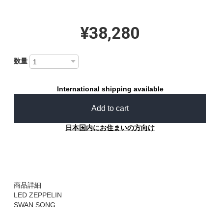
¥38,280
数量
International shipping available
Add to cart
日本国内にお住まいの方向け
商品詳細
LED ZEPPELIN
SWAN SONG