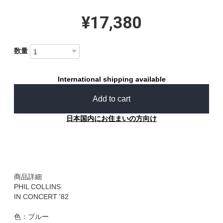
¥17,380
数量
International shipping available
Add to cart
日本国内にお住まいの方向け
商品詳細
PHIL COLLINS
IN CONCERT '82
色：ブルー