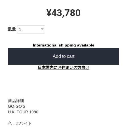
¥43,780
数量
International shipping available
Add to cart
日本国内にお住まいの方向け
商品詳細
GO-GO'S
U.K. TOUR 1980
色：ホワイト