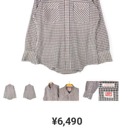
¥6,490