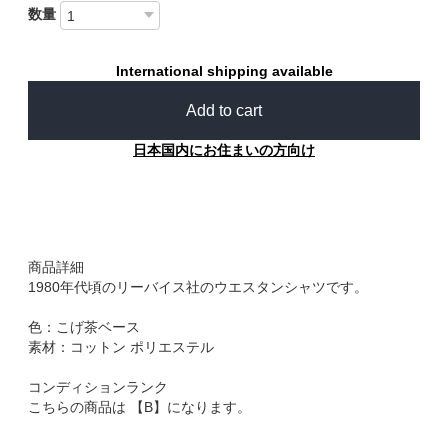
数量
International shipping available
Add to cart
日本国内にお住まいの方向け
商品詳細
1980年代頃のリーバイス社のウエスタンシャツです。
色：こげ茶ベース
素材：コットン ポリエステル
コンディションランク
こちらの商品は 【B】になります。