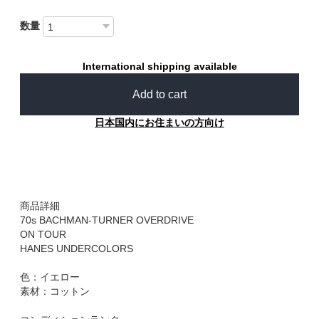
数量
International shipping available
Add to cart
日本国内にお住まいの方向け
商品詳細
70s BACHMAN-TURNER OVERDRIVE
ON TOUR
HANES UNDERCOLORS
色：イエロー
素材：コットン