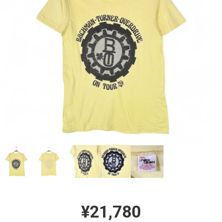
¥21,780