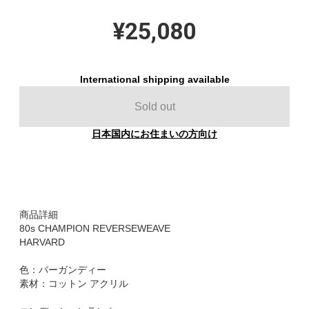
¥25,080
International shipping available
Sold out
日本国内にお住まいの方向け
商品詳細
80s CHAMPION REVERSEWEAVE
HARVARD
色：バーガンディー
素材：コットン アクリル