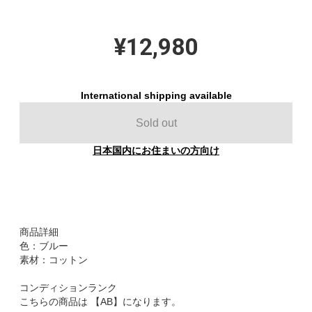
¥12,980
International shipping available
Sold out
日本国内にお住まいの方向け
商品詳細
色：ブルー
素材：コットン
コンディションランク
こちらの商品は 【AB】になります。