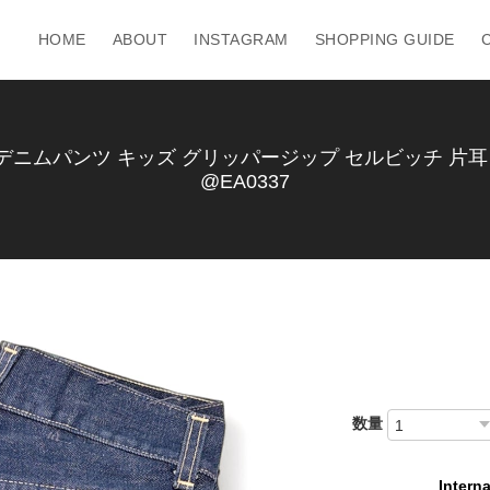
HOME
ABOUT
INSTAGRAM
SHOPPING GUIDE
ニムパンツ キッズ グリッパージップ セルビッチ 片耳 PEN
@EA0337
数量
Interna