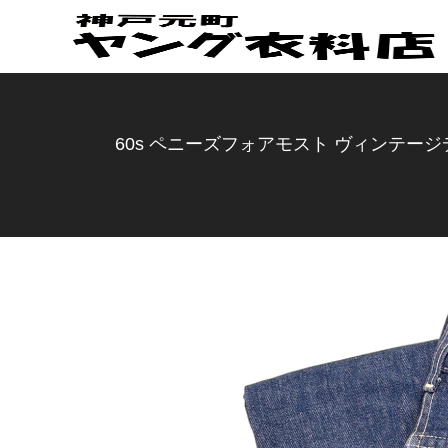
60s ペニーズフォアモスト ヴィンテージデ