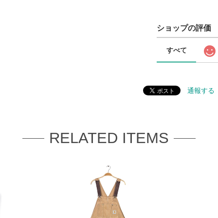
ショップの評価
すべて
通報する
RELATED ITEMS